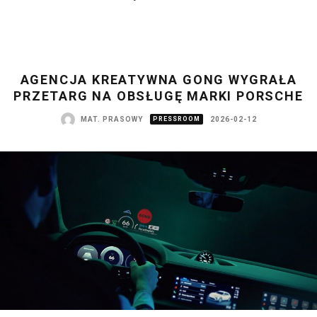
AGENCJA KREATYWNA GONG WYGRAŁA
PRZETARG NA OBSŁUGĘ MARKI PORSCHE
MAT. PRASOWY
PRESSROOM
2026-02-12