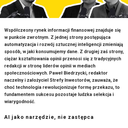
Współczesny rynek informacji finansowej znajduje się
w punkcie zwrotnym. Z jednej strony postępująca
automatyzacja i rozwój sztucznej inteligencji zmieniają
sposób, w jaki konsumujemy dane. Z drugiej zaś strony,
ciężar kształtowania opinii przenosi się z tradycyjnych
redakcji w stronę liderów opinii w mediach
społecznościowych. Paweł Biedrzycki, redaktor
naczelny i założyciel Strefy Inwestorów, zauważa, że
choć technologia rewolucjonizuje formę przekazu, to
fundamentem sukcesu pozostaje ludzka selekcja i
wiarygodność.
AI jako narzędzie, nie zastępca