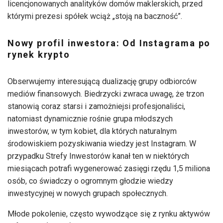
licencjonowanych analityków domów maklerskich, przed
którymi prezesi spółek wciąż „stoją na baczność”.
Nowy profil inwestora: Od Instagrama po
rynek krypto
Obserwujemy interesującą dualizację grupy odbiorców
mediów finansowych. Biedrzycki zwraca uwagę, że trzon
stanowią coraz starsi i zamożniejsi profesjonaliści,
natomiast dynamicznie rośnie grupa młodszych
inwestorów, w tym kobiet, dla których naturalnym
środowiskiem pozyskiwania wiedzy jest Instagram. W
przypadku Strefy Inwestorów kanał ten w niektórych
miesiącach potrafi wygenerować zasięgi rzędu 1,5 miliona
osób, co świadczy o ogromnym głodzie wiedzy
inwestycyjnej w nowych grupach społecznych.
Młode pokolenie, często wywodzące się z rynku aktywów