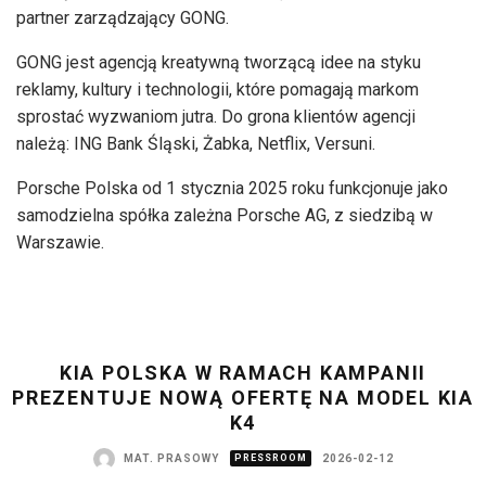
partner zarządzający GONG.
GONG jest agencją kreatywną tworzącą idee na styku
reklamy, kultury i technologii, które pomagają markom
sprostać wyzwaniom jutra. Do grona klientów agencji
należą: ING Bank Śląski, Żabka, Netflix, Versuni.
Porsche Polska od 1 stycznia 2025 roku funkcjonuje jako
samodzielna spółka zależna Porsche AG, z siedzibą w
Warszawie.
KIA POLSKA W RAMACH KAMPANII
PREZENTUJE NOWĄ OFERTĘ NA MODEL KIA
K4
MAT. PRASOWY
PRESSROOM
2026-02-12