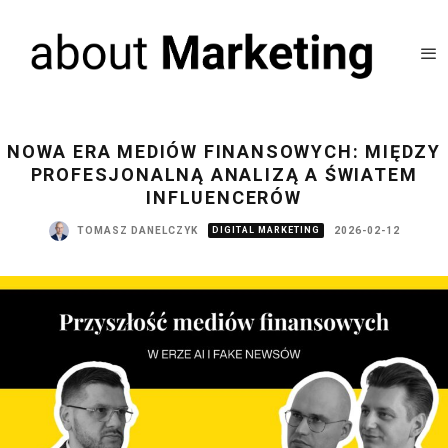
NOWA ERA MEDIÓW FINANSOWYCH: MIĘDZY
PROFESJONALNĄ ANALIZĄ A ŚWIATEM
INFLUENCERÓW
TOMASZ DANELCZYK
DIGITAL MARKETING
2026-02-12