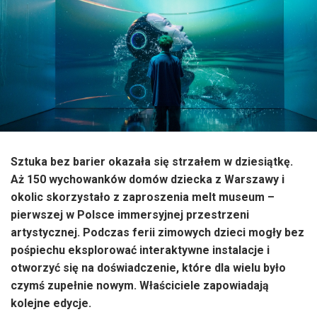
Sztuka bez barier okazała się strzałem w dziesiątkę.
Aż 150 wychowanków domów dziecka z Warszawy i
okolic skorzystało z zaproszenia melt museum –
pierwszej w Polsce immersyjnej przestrzeni
artystycznej. Podczas ferii zimowych dzieci mogły bez
pośpiechu eksplorować interaktywne instalacje i
otworzyć się na doświadczenie, które dla wielu było
czymś zupełnie nowym. Właściciele zapowiadają
kolejne edycje.