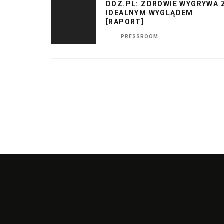
DOZ.PL: ZDROWIE WYGRYWA 
IDEALNYM WYGLĄDEM
[RAPORT]
PRESSROOM