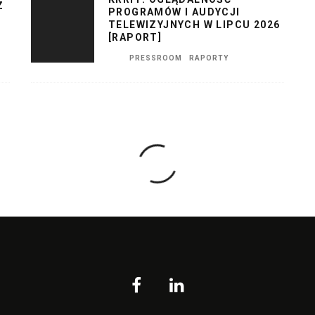
Z
PROGRAMÓW I AUDYCJI
TELEWIZYJNYCH W LIPCU 2026
[RAPORT]
PRESSROOM
RAPORTY