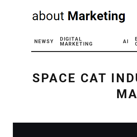
DIGITAL
NEWSY
AI
MARKETING
SPACE CAT IN
MA