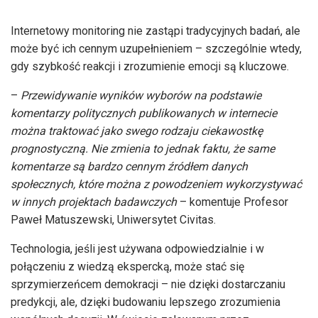
Internetowy monitoring nie zastąpi tradycyjnych badań, ale
może być ich cennym uzupełnieniem – szczególnie wtedy,
gdy szybkość reakcji i zrozumienie emocji są kluczowe.
–
Przewidywanie wyników wyborów na podstawie
komentarzy politycznych publikowanych w internecie
można traktować jako swego rodzaju ciekawostkę
prognostyczną. Nie zmienia to jednak faktu, że same
komentarze są bardzo cennym źródłem danych
społecznych, które można z powodzeniem wykorzystywać
w innych projektach badawczych
– komentuje Profesor
Paweł Matuszewski, Uniwersytet Civitas.
Technologia, jeśli jest używana odpowiedzialnie i w
połączeniu z wiedzą ekspercką, może stać się
sprzymierzeńcem demokracji – nie dzięki dostarczaniu
predykcji, ale, dzięki budowaniu lepszego zrozumienia