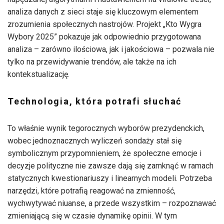
analiza danych z sieci staje się kluczowym elementem
zrozumienia społecznych nastrojów. Projekt „Kto Wygra
Wybory 2025” pokazuje jak odpowiednio przygotowana
analiza – zarówno ilościowa, jak i jakościowa – pozwala nie
tylko na przewidywanie trendów, ale także na ich
kontekstualizację.
Technologia, która potrafi słuchać
To właśnie wynik tegorocznych wyborów prezydenckich,
wobec jednoznacznych wyliczeń sondaży stał się
symbolicznym przypomnieniem, że społeczne emocje i
decyzje polityczne nie zawsze dają się zamknąć w ramach
statycznych kwestionariuszy i linearnych modeli. Potrzeba
narzędzi, które potrafią reagować na zmienność,
wychwytywać niuanse, a przede wszystkim – rozpoznawać
zmieniającą się w czasie dynamikę opinii. W tym