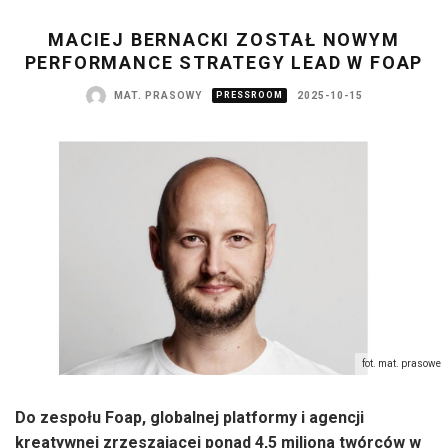
MACIEJ BERNACKI ZOSTAŁ NOWYM
PERFORMANCE STRATEGY LEAD W FOAP
MAT. PRASOWY
PRESSROOM
2025-10-15
fot. mat. prasowe
Do zespołu Foap, globalnej platformy i agencji
kreatywnej zrzeszającej ponad 4,5 miliona twórców w