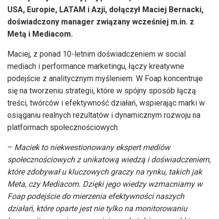
USA, Europie, LATAM i Azji, dołączył Maciej Bernacki,
doświadczony manager związany wcześniej m.in. z
Metą i Mediacom.
Maciej, z ponad 10-letnim doświadczeniem w social
mediach i performance marketingu, łączy kreatywne
podejście z analitycznym myśleniem. W Foap koncentruje
się na tworzeniu strategii, które w spójny sposób łączą
treści, twórców i efektywność działań, wspierając marki w
osiąganiu realnych rezultatów i dynamicznym rozwoju na
platformach społecznościowych.
–
Maciek to niekwestionowany ekspert mediów
społecznościowych z unikatową wiedzą i doświadczeniem,
które zdobywał u kluczowych graczy na rynku, takich jak
Meta, czy Mediacom. Dzięki jego wiedzy wzmacniamy w
Foap podejście do mierzenia efektywności naszych
działań, które oparte jest nie tylko na monitorowaniu