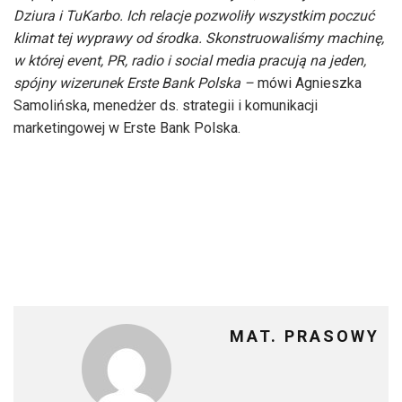
Dziura i TuKarbo. Ich relacje pozwoliły wszystkim poczuć
klimat tej wyprawy od środka. Skonstruowaliśmy machinę,
w której event, PR, radio i social media pracują na jeden,
spójny wizerunek Erste Bank Polska –
mówi Agnieszka
Samolińska, menedżer ds. strategii i komunikacji
marketingowej w Erste Bank Polska.
MAT. PRASOWY