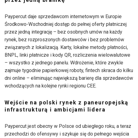
Paypercut daje sprzedawcom internetowym w Europie
Środkowo-Wschodniej dostęp do pełnej oferty płatniczej
przez jedną integrację – bez osobnych umów na każdy
rynek, bez rozproszonych dostawców i bez problemów
związanych z lokalizacją. Karty, lokalne metody płatności,
BNPL, linki płatnicze i kody QR, rozliczenia wielowalutowe
– wszystko z jednego panelu. Wdrożenie, które zwykle
zajmuje tygodnie papierkowej roboty, fintech skraca do kilku
dni online – eliminując największą barierę dla sprzedawców
wchodzących na kolejne rynki regionu CEE.
Wejście na polski rynek z paneuropejską
infrastrukturą i ambicjami lidera
Paypercut jest obecny w Polsce od ubiegłego roku, a teraz
przechodzi do ofensywy i szykuje się do pełnego wejścia