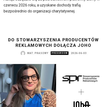
czerwcu 2026 roku, a uzyskane dochody trafią
bezpośrednio do organizacji charytatywnej.
DO STOWARZYSZENIA PRODUCENTÓW
REKLAMOWYCH DOŁĄCZA JOHO
MAT. PRASOWY
PRESSROOM
2026-06-03