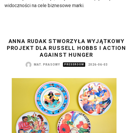
widoczności na cele biznesowe marki.
ANNA RUDAK STWORZYŁA WYJĄTKOWY
PROJEKT DLA RUSSELL HOBBS I ACTION
AGAINST HUNGER
MAT. PRASOWY
PRESSROOM
2026-06-03