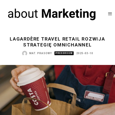
LAGARDÈRE TRAVEL RETAIL ROZWIJA
STRATEGIĘ OMNICHANNEL
MAT. PRASOWY
PRESSROOM
2025-03-10