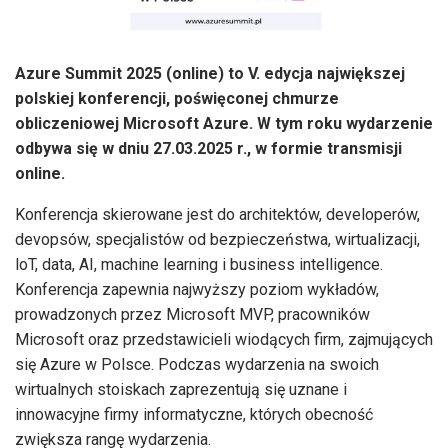
Azure Summit 2025 (online) to V. edycja największej
polskiej konferencji, poświęconej chmurze
obliczeniowej Microsoft Azure. W tym roku wydarzenie
odbywa się w dniu 27.03.2025 r., w formie transmisji
online.
Konferencja skierowane jest do architektów, developerów,
devopsów, specjalistów od bezpieczeństwa, wirtualizacji,
loT, data, AI, machine learning i business intelligence.
Konferencja zapewnia najwyższy poziom wykładów,
prowadzonych przez Microsoft MVP, pracowników
Microsoft oraz przedstawicieli wiodących firm, zajmujących
się Azure w Polsce. Podczas wydarzenia na swoich
wirtualnych stoiskach zaprezentują się uznane i
innowacyjne firmy informatyczne, których obecność
zwiększa rangę wydarzenia.