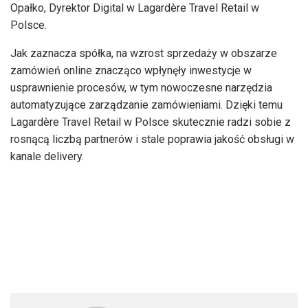
Opałko, Dyrektor Digital w Lagardère Travel Retail w
Polsce.
Jak zaznacza spółka, na wzrost sprzedaży w obszarze
zamówień online znacząco wpłynęły inwestycje w
usprawnienie procesów, w tym nowoczesne narzędzia
automatyzujące zarządzanie zamówieniami. Dzięki temu
Lagardère Travel Retail w Polsce skutecznie radzi sobie z
rosnącą liczbą partnerów i stale poprawia jakość obsługi w
kanale delivery.