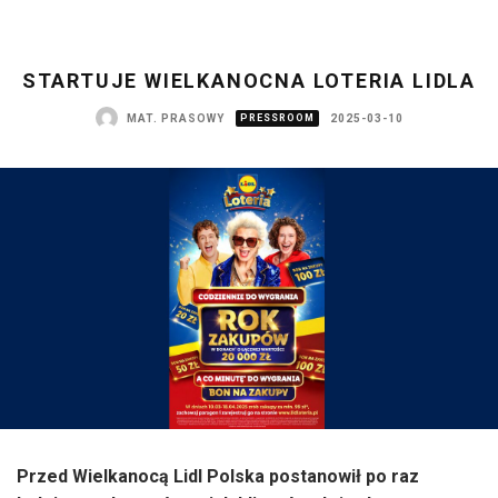
STARTUJE WIELKANOCNA LOTERIA LIDLA
MAT. PRASOWY
PRESSROOM
2025-03-10
Przed Wielkanocą Lidl Polska postanowił po raz