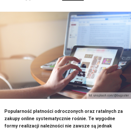
fot. unsplash.com/@bugsster
Popularność płatności odroczonych oraz ratalnych za
zakupy online systematycznie rośnie. Te wygodne
formy realizacji należności nie zawsze są jednak