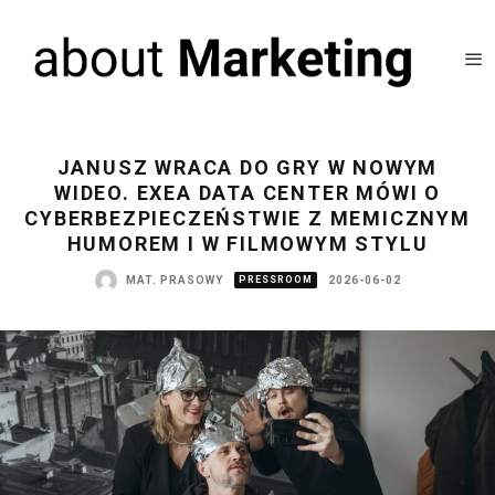
JANUSZ WRACA DO GRY W NOWYM
WIDEO. EXEA DATA CENTER MÓWI O
CYBERBEZPIECZEŃSTWIE Z MEMICZNYM
HUMOREM I W FILMOWYM STYLU
MAT. PRASOWY
PRESSROOM
2026-06-02