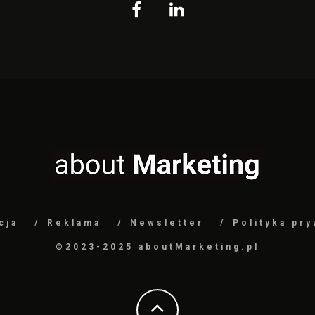
cja
Reklama
Newsletter
Polityka pr
©2023-2025 aboutMarketing.pl