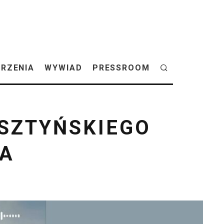
RZENIA
WYWIAD
PRESSROOM
SZTYŃSKIEGO
RA