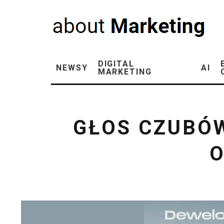
DIGITAL
NEWSY
AI
MARKETING
GŁOS CZUBÓ
O