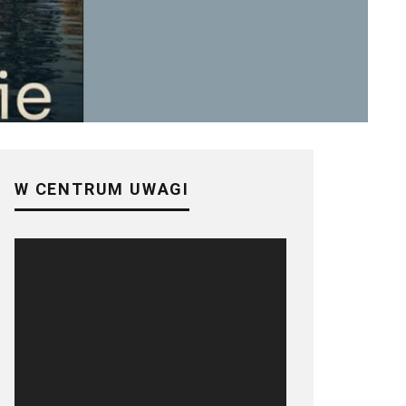
W CENTRUM UWAGI