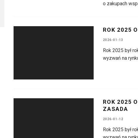
o zakupach wsp
ROK 2025 
2026-01-13
Rok 2025 był ro
wyzwań na rynku
ROK 2025 
ZASADA
2026-01-12
Rok 2025 był ro
wyzwań na rynku