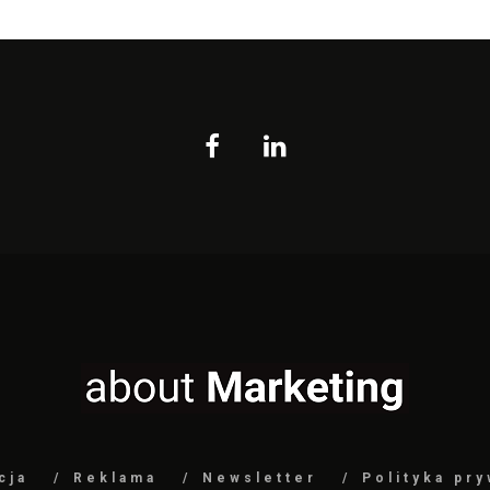
cja
Reklama
Newsletter
Polityka pr