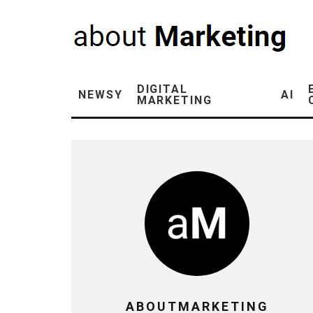
DIGITAL
NEWSY
AI
MARKETING
ABOUTMARKETING