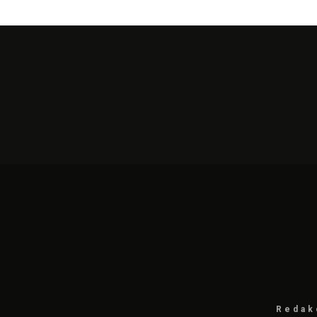
Redak