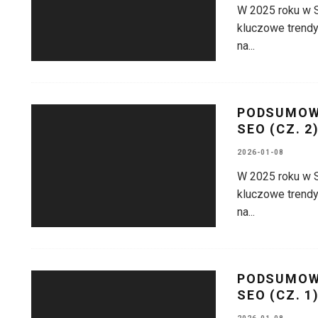
W 2025 roku w 
kluczowe trendy 
na
...
PODSUMOWA
SEO (CZ. 2
2026-01-08
W 2025 roku w 
kluczowe trendy 
na
...
PODSUMOWA
SEO (CZ. 1