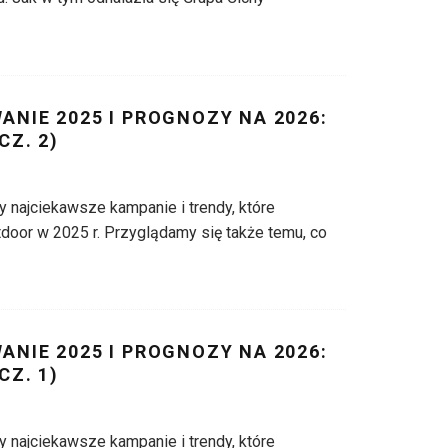
NIE 2025 I PROGNOZY NA 2026:
CZ. 2)
najciekawsze kampanie i trendy, które
tdoor w 2025 r. Przyglądamy się także temu, co
NIE 2025 I PROGNOZY NA 2026:
CZ. 1)
najciekawsze kampanie i trendy, które