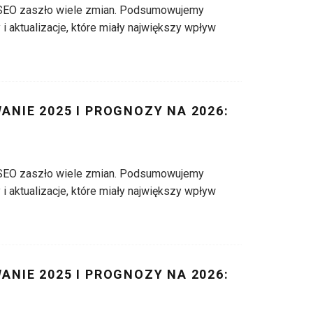
SEO zaszło wiele zmian. Podsumowujemy
i aktualizacje, które miały największy wpływ
NIE 2025 I PROGNOZY NA 2026:
)
SEO zaszło wiele zmian. Podsumowujemy
i aktualizacje, które miały największy wpływ
NIE 2025 I PROGNOZY NA 2026:
)