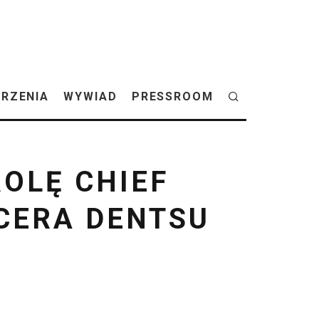
RZENIA
WYWIAD
PRESSROOM
OLĘ CHIEF
CERA DENTSU