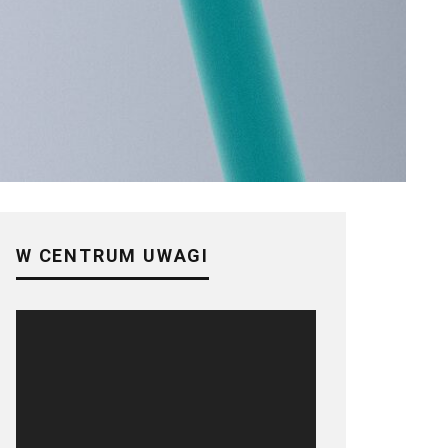
W CENTRUM UWAGI