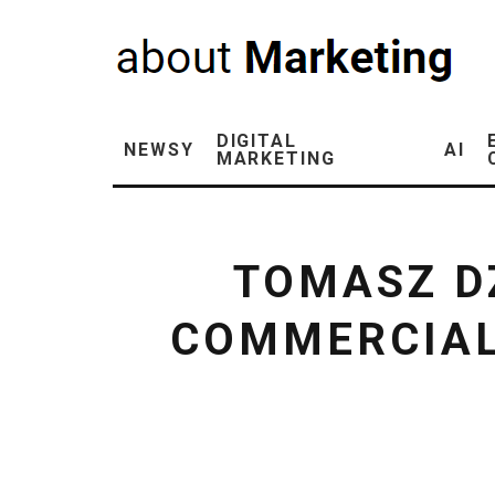
DIGITAL
NEWSY
AI
MARKETING
TOMASZ D
COMMERCIAL