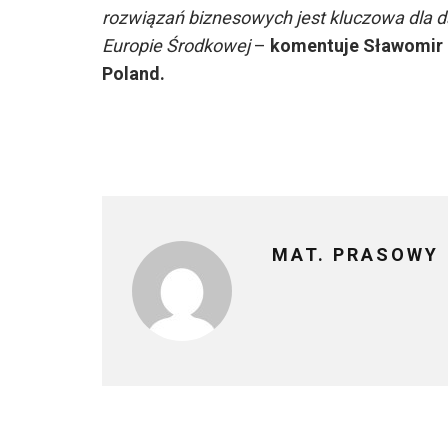
rozwiązań biznesowych jest kluczowa dla da
Europie Środkowej
–
komentuje Sławomir 
Poland.
MAT. PRASOWY