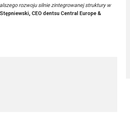
lszego rozwoju silnie zintegrowanej struktury w
Stępniewski, CEO dentsu Central Europe &