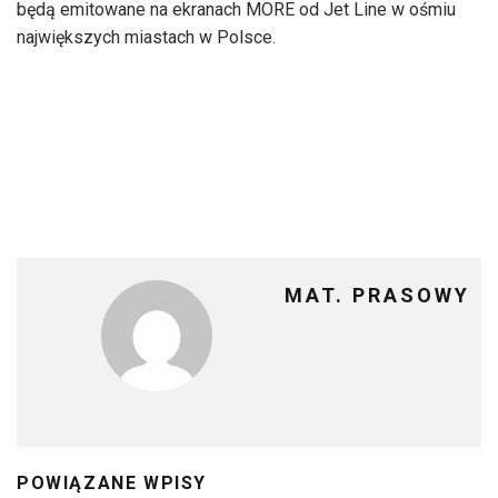
będą emitowane na ekranach MORE od Jet Line w ośmiu
największych miastach w Polsce.
MAT. PRASOWY
POWIĄZANE WPISY