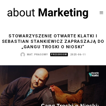
STOWARZYSZENIE OTWARTE KLATKI I
SEBASTIAN STANKIEWICZ ZAPRASZAJĄ DO
„GANGU TROSKI O NIOSKI”
MAT. PRASOWY
PRESSROOM
2025-06-11