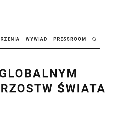
RZENIA
WYWIAD
PRESSROOM
 GLOBALNYM
TRZOSTW ŚWIATA