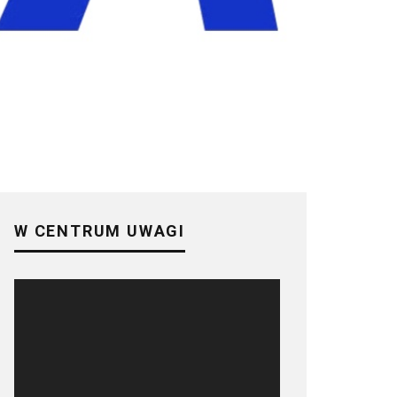
W CENTRUM UWAGI