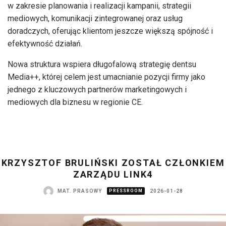
w zakresie planowania i realizacji kampanii, strategii
mediowych, komunikacji zintegrowanej oraz usług
doradczych, oferując klientom jeszcze większą spójność i
efektywność działań.
Nowa struktura wspiera długofalową strategię dentsu
Media++, której celem jest umacnianie pozycji firmy jako
jednego z kluczowych partnerów marketingowych i
mediowych dla biznesu w regionie CE.
KRZYSZTOF BRULIŃSKI ZOSTAŁ CZŁONKIEM
ZARZĄDU LINK4
MAT. PRASOWY
PRESSROOM
2026-01-28