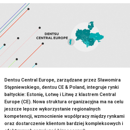
Dentsu Central Europe, zarządzane przez Sławomira
Stępniewskiego, dentsu CE & Poland, integruje rynki
bałtyckie: Estonię, Łotwę i Litwę z klastrem Central
Europe (CE). Nowa struktura organizacyjna ma na celu
jeszcze lepsze wykorzystanie regionalnych
kompetencji, wzmocnienie współpracy między rynkami
oraz dostarczenie klientom bardziej kompleksowych i