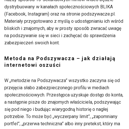
dystrybuowany w kanałach społecznościowych BLIKA
(Facebook, Instagram) oraz na stronie podszywacze.pl.
Materiały przygotowano z myślą o udostępnianiu ich wśród
bliskich i znajomych, aby w prosty sposób zwracać uwagę
na podszywanie się w sieci i zachęcać do sprawdzenia
zabezpieczeń swoich kont.
Metoda na Podszywacza – jak działają
internetowi oszuści
W „metodzie na Podszywacza” wszystko zaczyna się od
przejęcia słabo zabezpieczonego profilu w mediach
społecznościowych. Przestępca uzyskuje dostęp do konta,
a następnie pisze do znajomych właściciela, podszywając
się pod niego i budując wiarygodną historię o nagłej
potrzebie. To może być „wyczerpany limit”, „zapomniany
portfel”, „przerwa techniczna” albo inny pretekst, który ma