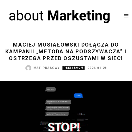
MACIEJ MUSIAŁOWSKI DOŁĄCZA DO
KAMPANII „METODA NA PODSZYWACZA” I
OSTRZEGA PRZED OSZUSTAMI W SIECI
MAT. PRASOWY
PRESSROOM
2026-01-28