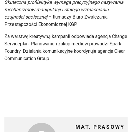
Skuteczna profilaktyka wymaga precyzyjnego nazywania
mechanizmów manipulacji i stałego wzmacniania
czujności społecznej
– tłumaczy Biuro Zwalczania
Przestępczości Ekonomicznej KGP.
Za warstwę kreatywną kampanii odpowiada agencja Change
Serviceplan. Planowanie i zakup mediów prowadzi Spark
Foundry. Działania komunikacyjne koordynuje agencja Clear
Communication Group.
MAT. PRASOWY