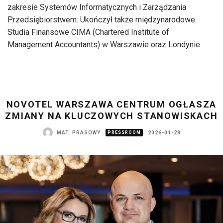
zakresie Systemów Informatycznych i Zarządzania
Przedsiębiorstwem. Ukończył także międzynarodowe
Studia Finansowe CIMA (Chartered Institute of
Management Accountants) w Warszawie oraz Londynie.
NOVOTEL WARSZAWA CENTRUM OGŁASZA
ZMIANY NA KLUCZOWYCH STANOWISKACH
MAT. PRASOWY
PRESSROOM
2026-01-28