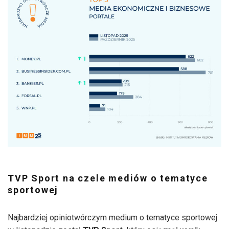
TVP Sport na czele mediów o tematyce
sportowej
Najbardziej opiniotwórczym medium o tematyce sportowej