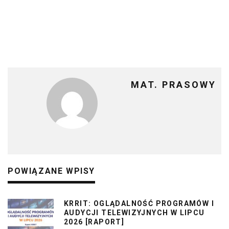
MAT. PRASOWY
POWIĄZANE WPISY
KRRIT: OGLĄDALNOŚĆ PROGRAMÓW I
AUDYCJI TELEWIZYJNYCH W LIPCU
2026 [RAPORT]