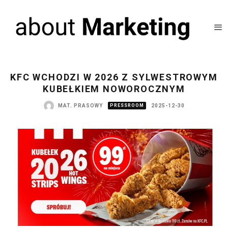
KFC WCHODZI W 2026 Z SYLWESTROWYM
KUBEŁKIEM NOWOROCZNYM
MAT. PRASOWY
PRESSROOM
2025-12-30