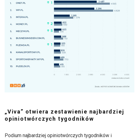
„Viva” otwiera zestawienie najbardziej
opiniotwórczych tygodników
Podium najbardziej opiniotwórczych tygodników i