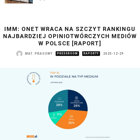
IMM: ONET WRACA NA SZCZYT RANKINGU
NAJBARDZIEJ OPINIOTWÓRCZYCH MEDIÓW
W POLSCE [RAPORT]
MAT. PRASOWY
PRESSROOM
RAPORTY
2025-12-29