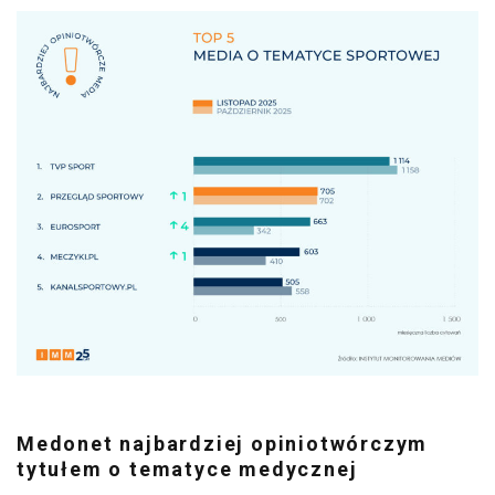
Medonet najbardziej opiniotwórczym
tytułem o tematyce medycznej