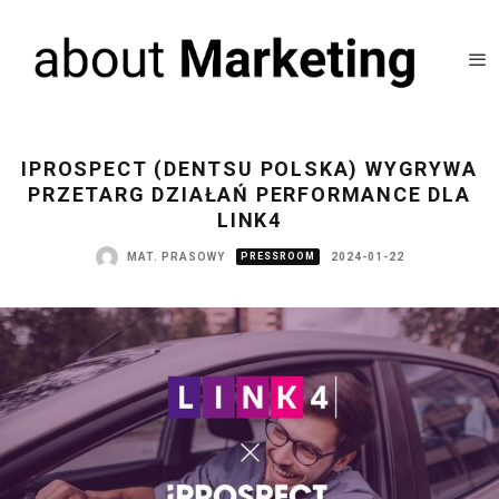
IPROSPECT (DENTSU POLSKA) WYGRYWA
PRZETARG DZIAŁAŃ PERFORMANCE DLA
LINK4
MAT. PRASOWY
PRESSROOM
2024-01-22