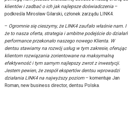
klientów i zadbać o ich jak najlepsze doświadczenia
–
podkreśla Mirosław Gilarski, członek zarządu LINK4.
–
Ogromnie się cieszymy, że LINK4 zaufało właśnie nam. I
że to nasza oferta, strategia i ambitne podejście do działań
performance przekonało naszego nowego Klienta. W
dentsu stawiamy na rozwój usług w tym zakresie, oferując
klientom rozwiązania zorientowane na maksymalną
efektywność i tym samym najlepszy zwrot z inwestycji.
Jestem pewien, że zespół ekspertów dentsu wprowadzi
działania LINK4 na najwyższy poziom
– komentuje Jan
Roman, new business director, dentsu Polska.