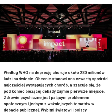
Według WHO na depresję choruje około 280 milionów
ludzi na świecie. Obecnie stanowi ona czwartą spośród
najczęściej występujących chorób, a szacuje się, że
pod koniec bieżącej dekady zajmie pierwsze miejsce.
Zdrowie psychiczne jest palącym problemem
społecznym i jednym z ważniejszych tematów w
debacie publicznej. Wybitni światowi i polscy