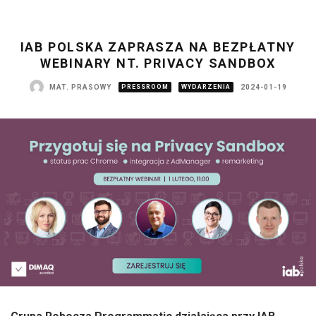
IAB POLSKA ZAPRASZA NA BEZPŁATNY
WEBINARY NT. PRIVACY SANDBOX
MAT. PRASOWY
PRESSROOM
WYDARZENIA
2024-01-19