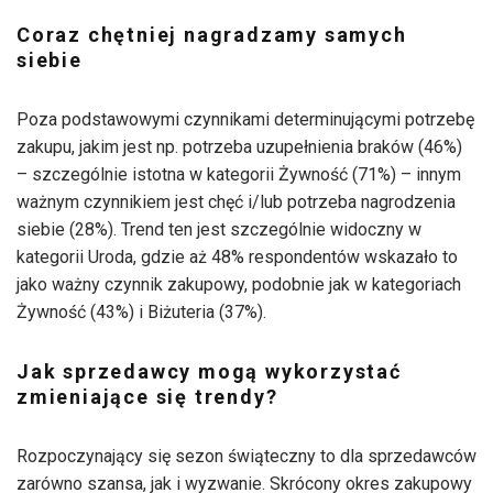
Coraz chętniej nagradzamy samych
siebie
Poza podstawowymi czynnikami determinującymi potrzebę
zakupu, jakim jest np. potrzeba uzupełnienia braków (46%)
– szczególnie istotna w kategorii Żywność (71%) – innym
ważnym czynnikiem jest chęć i/lub potrzeba nagrodzenia
siebie (28%). Trend ten jest szczególnie widoczny w
kategorii Uroda, gdzie aż 48% respondentów wskazało to
jako ważny czynnik zakupowy, podobnie jak w kategoriach
Żywność (43%) i Biżuteria (37%).
Jak sprzedawcy mogą wykorzystać
zmieniające się trendy?
Rozpoczynający się sezon świąteczny to dla sprzedawców
zarówno szansa, jak i wyzwanie. Skrócony okres zakupowy