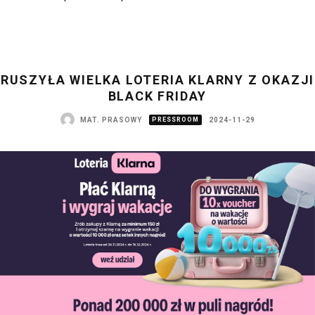
RUSZYŁA WIELKA LOTERIA KLARNY Z OKAZJI
BLACK FRIDAY
MAT. PRASOWY
PRESSROOM
2024-11-29