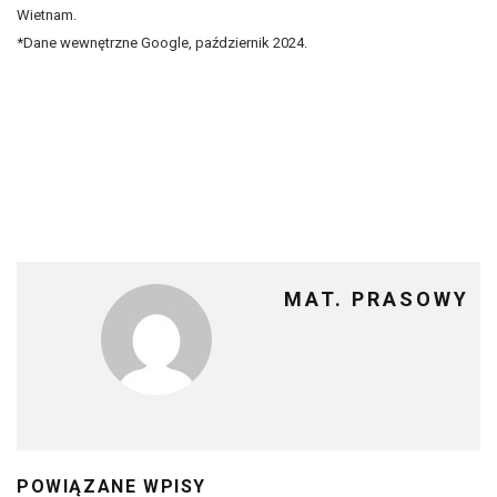
Wietnam.
*Dane wewnętrzne Google, październik 2024.
MAT. PRASOWY
POWIĄZANE WPISY