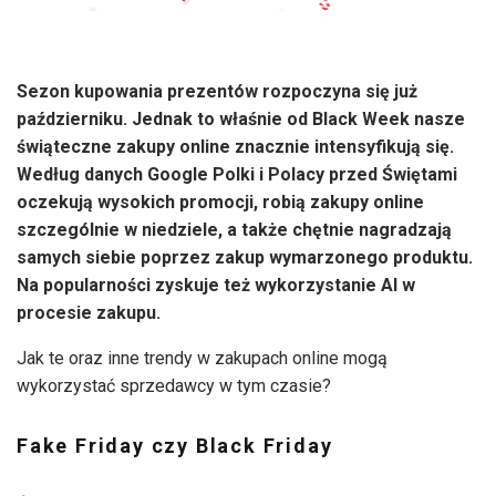
Sezon kupowania prezentów rozpoczyna się już
październiku. Jednak to właśnie od Black Week nasze
świąteczne zakupy online znacznie intensyfikują się.
Według danych Google Polki i Polacy przed Świętami
oczekują wysokich promocji, robią zakupy online
szczególnie w niedziele, a także chętnie nagradzają
samych siebie poprzez zakup wymarzonego produktu.
Na popularności zyskuje też wykorzystanie AI w
procesie zakupu.
Jak te oraz inne trendy w zakupach online mogą
wykorzystać sprzedawcy w tym czasie?
Fake Friday czy Black Friday