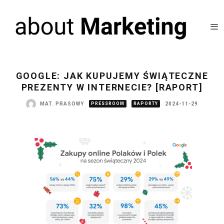
GOOGLE: JAK KUPUJEMY ŚWIĄTECZNE
PREZENTY W INTERNECIE? [RAPORT]
MAT. PRASOWY
PRESSROOM
RAPORTY
2024-11-29