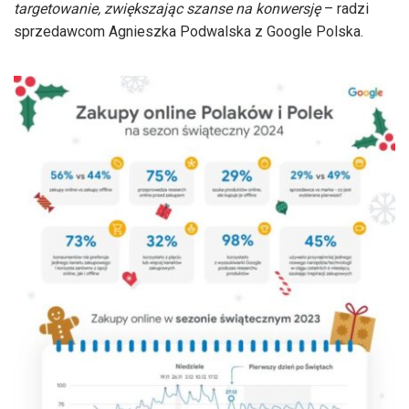
targetowanie, zwiększając szanse na konwersję
– radzi
sprzedawcom Agnieszka Podwalska z Google Polska.