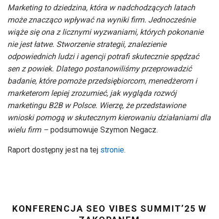
Marketing to dziedzina, która w nadchodzących latach
może znacząco wpływać na wyniki firm. Jednocześnie
wiąże się ona z licznymi wyzwaniami, których pokonanie
nie jest łatwe. Stworzenie strategii, znalezienie
odpowiednich ludzi i agencji potrafi skutecznie spędzać
sen z powiek. Dlatego postanowiliśmy przeprowadzić
badanie, które pomoże przedsiębiorcom, menedżerom i
marketerom lepiej zrozumieć, jak wygląda rozwój
marketingu B2B w Polsce. Wierzę, że przedstawione
wnioski pomogą w skutecznym kierowaniu działaniami dla
wielu firm –
podsumowuje Szymon Negacz.
Raport dostępny jest na tej
stronie
.
KONFERENCJA SEO VIBES SUMMIT’25 W