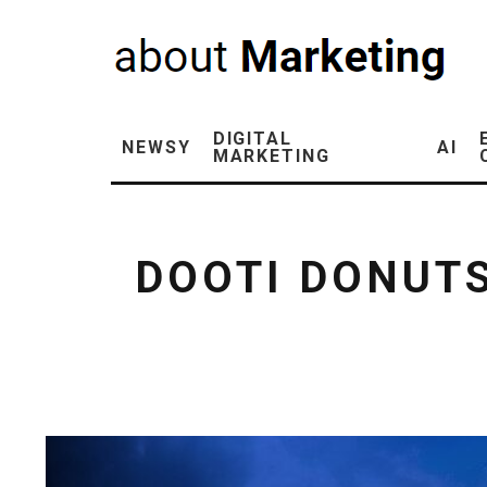
DIGITAL
NEWSY
AI
MARKETING
DOOTI DONUT