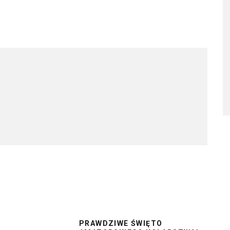
PRAWDZIWE ŚWIĘTO