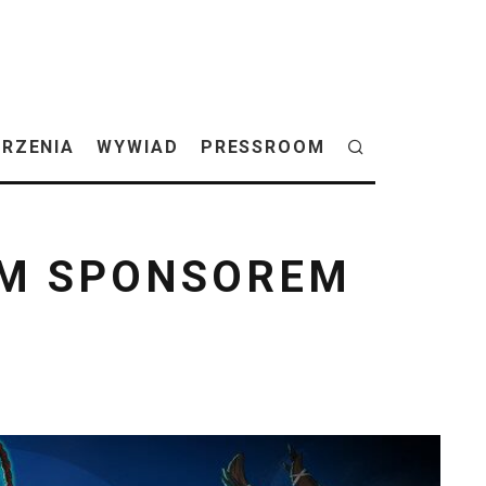
RZENIA
WYWIAD
PRESSROOM
YM SPONSOREM