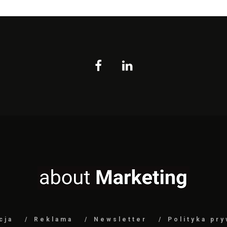
cja
Reklama
Newsletter
Polityka pr