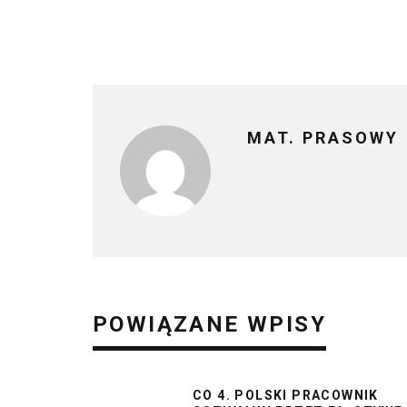
MAT. PRASOWY
POWIĄZANE WPISY
CO 4. POLSKI PRACOWNIK