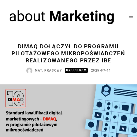
DIMAQ DOŁĄCZYŁ DO PROGRAMU
PILOTAŻOWEGO MIKROPOŚWIADCZEŃ
REALIZOWANEGO PRZEZ IBE
MAT. PRASOWY
PRESSROOM
2025-07-11