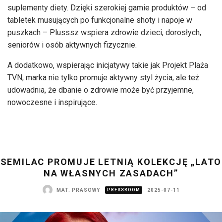
suplementy diety. Dzięki szerokiej gamie produktów – od
tabletek musujących po funkcjonalne shoty i napoje w
puszkach – Plusssz wspiera zdrowie dzieci, dorosłych,
seniorów i osób aktywnych fizycznie.
A dodatkowo, wspierając inicjatywy takie jak Projekt Plaża
TVN, marka nie tylko promuje aktywny styl życia, ale też
udowadnia, że dbanie o zdrowie może być przyjemne,
nowoczesne i inspirujące.
SEMILAC PROMUJE LETNIĄ KOLEKCJĘ „LATO
NA WŁASNYCH ZASADACH”
MAT. PRASOWY
PRESSROOM
2025-07-11