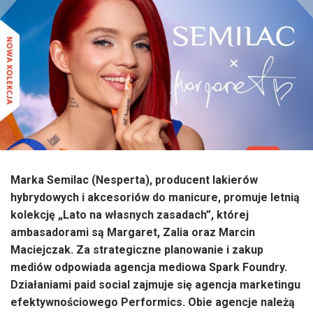
Marka Semilac (Nesperta), producent lakierów
hybrydowych i akcesoriów do manicure, promuje letnią
kolekcję „Lato na własnych zasadach”, której
ambasadorami są Margaret, Zalia oraz Marcin
Maciejczak. Za strategiczne planowanie i zakup
mediów odpowiada agencja mediowa Spark Foundry.
Działaniami paid social zajmuje się agencja marketingu
efektywnościowego Performics. Obie agencje należą