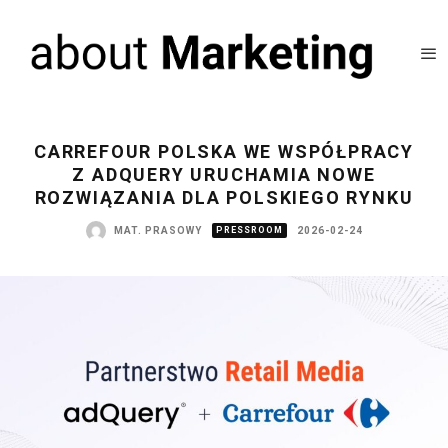
CARREFOUR POLSKA WE WSPÓŁPRACY
Z ADQUERY URUCHAMIA NOWE
ROZWIĄZANIA DLA POLSKIEGO RYNKU
MAT. PRASOWY
PRESSROOM
2026-02-24