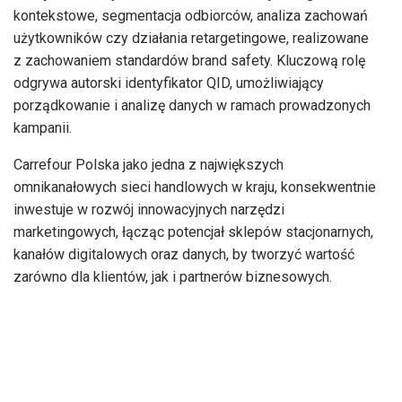
kontekstowe, segmentacja odbiorców, analiza zachowań
użytkowników czy działania retargetingowe, realizowane
z zachowaniem standardów brand safety. Kluczową rolę
odgrywa autorski identyfikator QID, umożliwiający
porządkowanie i analizę danych w ramach prowadzonych
kampanii.
Carrefour Polska jako jedna z największych
omnikanałowych sieci handlowych w kraju, konsekwentnie
inwestuje w rozwój innowacyjnych narzędzi
marketingowych, łącząc potencjał sklepów stacjonarnych,
kanałów digitalowych oraz danych, by tworzyć wartość
zarówno dla klientów, jak i partnerów biznesowych.