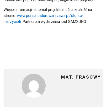
Więcej informacji na temat projektu można znaleźć na
stronie:
www.porschestorewarszawa.pl/stolica-
marzycieli
. Partnerem wydarzenia jest SAMSUNG.
MAT. PRASOWY