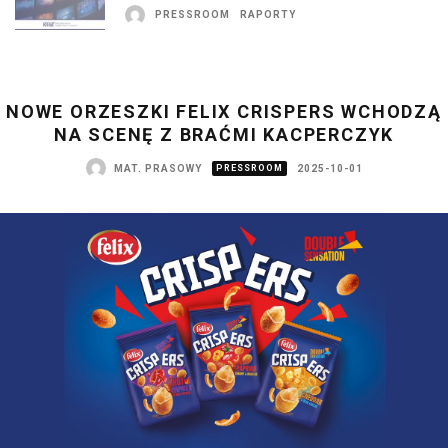
PRESSROOM
RAPORTY
NOWE ORZESZKI FELIX CRISPERS WCHODZĄ
NA SCENĘ Z BRAĆMI KACPERCZYK
MAT. PRASOWY
PRESSROOM
2025-10-01