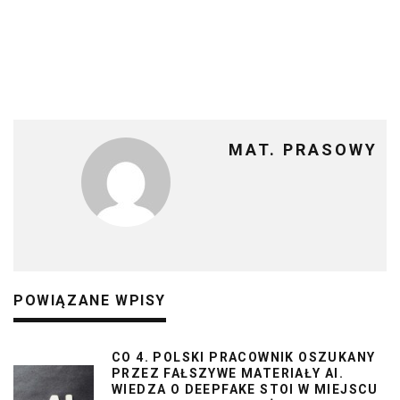
MAT. PRASOWY
POWIĄZANE WPISY
CO 4. POLSKI PRACOWNIK OSZUKANY
PRZEZ FAŁSZYWE MATERIAŁY AI.
WIEDZA O DEEPFAKE STOI W MIEJSCU