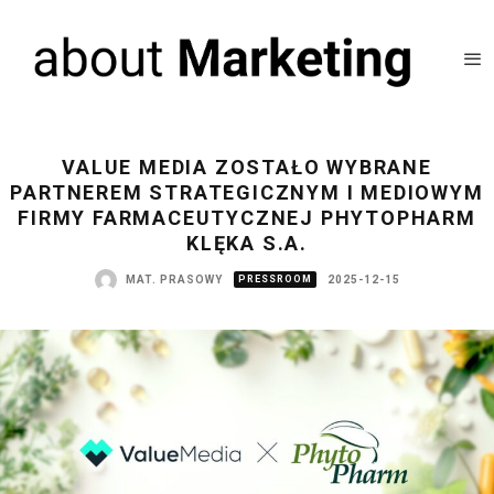
VALUE MEDIA ZOSTAŁO WYBRANE
PARTNEREM STRATEGICZNYM I MEDIOWYM
FIRMY FARMACEUTYCZNEJ PHYTOPHARM
KLĘKA S.A.
MAT. PRASOWY
PRESSROOM
2025-12-15