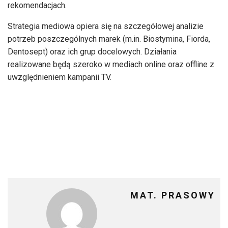
rekomendacjach.
Strategia mediowa opiera się na szczegółowej analizie
potrzeb poszczególnych marek (m.in. Biostymina, Fiorda,
Dentosept) oraz ich grup docelowych. Działania
realizowane będą szeroko w mediach online oraz offline z
uwzględnieniem kampanii TV.
MAT. PRASOWY