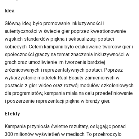
Idea
Główną ideą było promowanie inkluzywności i
autentyczności w świecie gier poprzez kwestionowanie
wąskich standardów piękna i seksualizacji postaci
kobiecych. Celem kampanii było edukowanie twórców gier i
społeczności graczy na temat znaczenia inkluzywności w
grach oraz umożliwienie im tworzenia bardziej
zróżnicowanych i reprezentatywnych postaci. Poprzez
wykorzystanie modelek Real Beauty zamienionych w
postacie z gier wideo oraz rozwój modułów szkoleniowych
dla programistów, kampania miała na celu przedefiniowanie
i poszerzenie reprezentacji piękna w branży gier.
Efekty
Kampania przyniosła świetne rezultaty, osiągając ponad
300 milionów wyświetleń w mediach. To przekroczyło