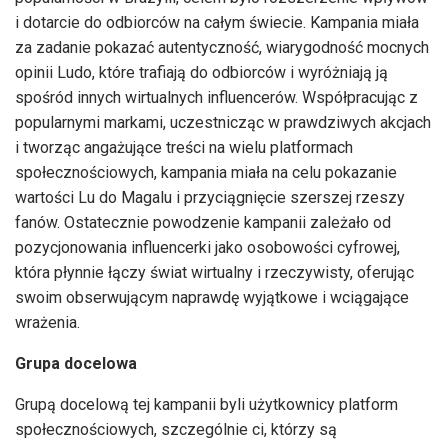
i dotarcie do odbiorców na całym świecie. Kampania miała
za zadanie pokazać autentyczność, wiarygodność mocnych
opinii Ludo, które trafiają do odbiorców i wyróżniają ją
spośród innych wirtualnych influencerów. Współpracując z
popularnymi markami, uczestnicząc w prawdziwych akcjach
i tworząc angażujące treści na wielu platformach
społecznościowych, kampania miała na celu pokazanie
wartości Lu do Magalu i przyciągnięcie szerszej rzeszy
fanów. Ostatecznie powodzenie kampanii zależało od
pozycjonowania influencerki jako osobowości cyfrowej,
która płynnie łączy świat wirtualny i rzeczywisty, oferując
swoim obserwującym naprawdę wyjątkowe i wciągające
wrażenia.
Grupa docelowa
Grupą docelową tej kampanii byli użytkownicy platform
społecznościowych, szczególnie ci, którzy są