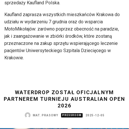
sprzedaży Kaufland Polska.
Kaufland zaprasza wszystkich mieszkańców Krakowa do
udziału w wydarzeniu 7 grudnia oraz do wsparcia
MotoMikołajów: zarówno poprzez obecność na paradzie,
jak i zaangażowanie w zbiórki środków, które zostaną
przeznaczone na zakup sprzętu wspierającego leczenie
pacjentów Uniwersyteckiego Szpitala Dziecięcego w
Krakowie.
WATERDROP ZOSTAŁ OFICJALNYM
PARTNEREM TURNIEJU AUSTRALIAN OPEN
2026
MAT. PRASOWY
PRESSROOM
2025-12-05