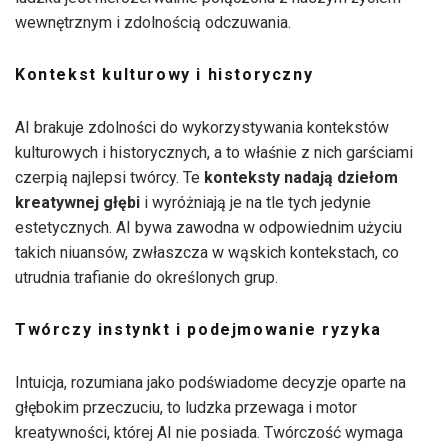
wewnętrznym i zdolnością odczuwania.
Kontekst kulturowy i historyczny
AI brakuje zdolności do wykorzystywania kontekstów
kulturowych i historycznych, a to właśnie z nich garściami
czerpią najlepsi twórcy. Te
konteksty nadają dziełom
kreatywnej głębi
i wyróżniają je na tle tych jedynie
estetycznych. AI bywa zawodna w odpowiednim użyciu
takich niuansów, zwłaszcza w wąskich kontekstach, co
utrudnia trafianie do określonych grup.
Twórczy instynkt i podejmowanie ryzyka
Intuicja, rozumiana jako podświadome decyzje oparte na
głębokim przeczuciu, to ludzka przewaga i motor
kreatywności, której AI nie posiada. Twórczość wymaga