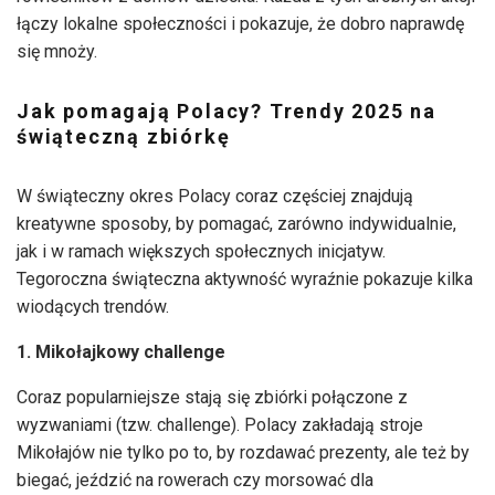
łączy lokalne społeczności i pokazuje, że dobro naprawdę
się mnoży.
Jak pomagają Polacy? Trendy 2025 na
świąteczną zbiórkę
W świąteczny okres Polacy coraz częściej znajdują
kreatywne sposoby, by pomagać, zarówno indywidualnie,
jak i w ramach większych społecznych inicjatyw.
Tegoroczna świąteczna aktywność wyraźnie pokazuje kilka
wiodących trendów.
1. Mikołajkowy challenge
Coraz popularniejsze stają się zbiórki połączone z
wyzwaniami (tzw. challenge). Polacy zakładają stroje
Mikołajów nie tylko po to, by rozdawać prezenty, ale też by
biegać, jeździć na rowerach czy morsować dla