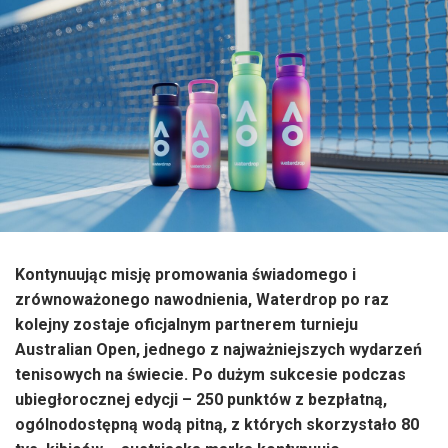
Kontynuując misję promowania świadomego i
zrównoważonego nawodnienia, Waterdrop po raz
kolejny zostaje oficjalnym partnerem turnieju
Australian Open, jednego z najważniejszych wydarzeń
tenisowych na świecie. Po dużym sukcesie podczas
ubiegłorocznej edycji – 250 punktów z bezpłatną,
ogólnodostępną wodą pitną, z których skorzystało 80