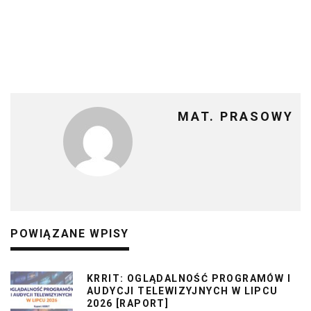
MAT. PRASOWY
POWIĄZANE WPISY
KRRIT: OGLĄDALNOŚĆ PROGRAMÓW I
AUDYCJI TELEWIZYJNYCH W LIPCU
2026 [RAPORT]