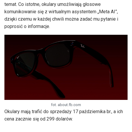
temat. Co istotne, okulary umożliwiają głosowe
komunikowanie się z wirtualnym asystentem „Meta AI”,
dzięki czemu w każdej chwili można zadać mu pytanie i
poprosić o informacje.
fot. about.fb.com
Okulary mają trafić do sprzedaży 17 października br., a ich
cena zacznie się od 299 dolarów.