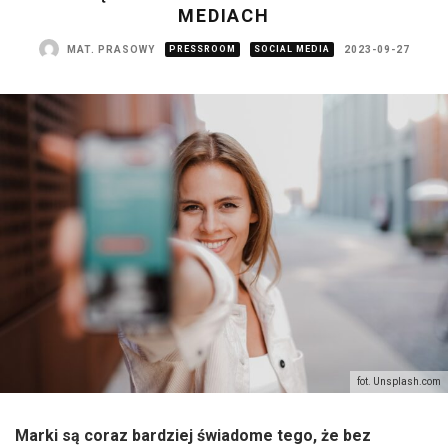
MEDIACH
MAT. PRASOWY
PRESSROOM
SOCIAL MEDIA
2023-09-27
fot. Unsplash.com
Marki są coraz bardziej świadome tego, że bez