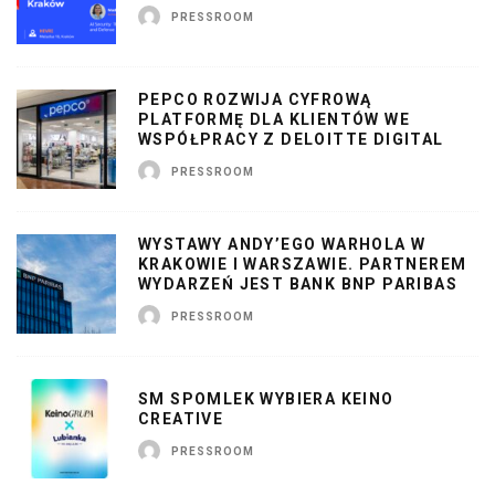
PRESSROOM
PEPCO ROZWIJA CYFROWĄ
PLATFORMĘ DLA KLIENTÓW WE
WSPÓŁPRACY Z DELOITTE DIGITAL
PRESSROOM
WYSTAWY ANDY’EGO WARHOLA W
KRAKOWIE I WARSZAWIE. PARTNEREM
WYDARZEŃ JEST BANK BNP PARIBAS
PRESSROOM
SM SPOMLEK WYBIERA KEINO
CREATIVE
PRESSROOM