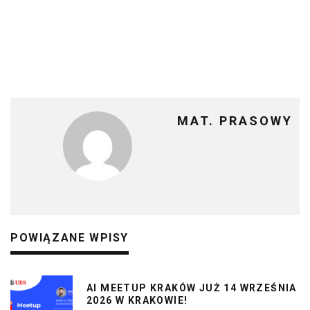
MAT. PRASOWY
POWIĄZANE WPISY
AI MEETUP KRAKÓW JUŻ 14 WRZEŚNIA
2026 W KRAKOWIE!