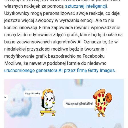
własnych naklejek za pomocą
sztucznej inteligencji
.
Użytkownicy mogą personalizować swoje reakcje, co daje
jeszcze więcej swobody w wyrażaniu emocji. Ale to nie
koniec innowacji. Firma zapowiada również wprowadzenie
narzędzi do edytowania zdjęć i grafik, które będą działać na
bazie zaawansowanych algorytmów AI. Oznacza to, że w
niedalekiej przyszłości możliwe będzie tworzenie i
modyfikowanie grafik bezpośrednio na Facebooku.
Możliwe, że nawet w podobnej formie do niedawno
uruchomionego generatora AI przez firmę Getty Images
.