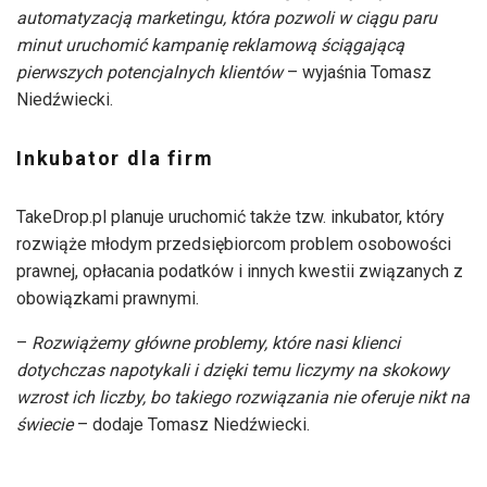
automatyzacją marketingu, która pozwoli w ciągu paru
minut uruchomić kampanię reklamową ściągającą
pierwszych potencjalnych klientów
– wyjaśnia Tomasz
Niedźwiecki.
Inkubator dla firm
TakeDrop.pl planuje uruchomić także tzw. inkubator, który
rozwiąże młodym przedsiębiorcom problem osobowości
prawnej, opłacania podatków i innych kwestii związanych z
obowiązkami prawnymi.
–
Rozwiążemy główne problemy, które nasi klienci
dotychczas napotykali i dzięki temu liczymy na skokowy
wzrost ich liczby, bo takiego rozwiązania nie oferuje nikt na
świecie
– dodaje Tomasz Niedźwiecki.