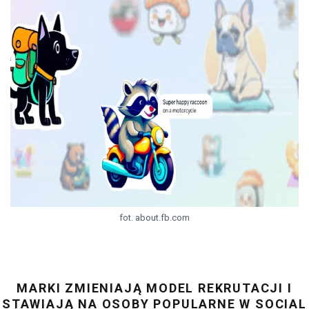
fot. about.fb.com
MARKI ZMIENIAJĄ MODEL REKRUTACJI I
STAWIAJĄ NA OSOBY POPULARNE W SOCIAL