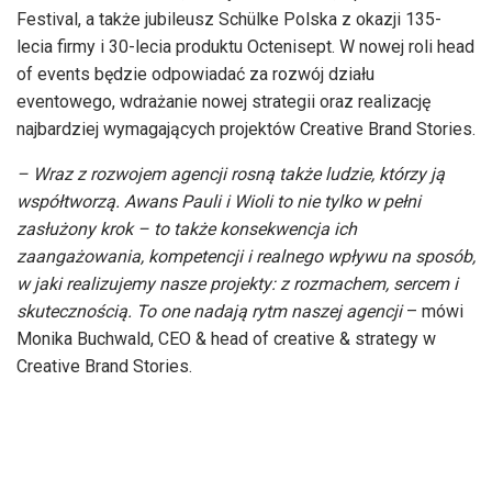
Festival, a także jubileusz Schülke Polska z okazji 135-
lecia firmy i 30-lecia produktu Octenisept. W nowej roli head
of events będzie odpowiadać za rozwój działu
eventowego, wdrażanie nowej strategii oraz realizację
najbardziej wymagających projektów Creative Brand Stories.
– Wraz z rozwojem agencji rosną także ludzie, którzy ją
współtworzą. Awans Pauli i Wioli to nie tylko w pełni
zasłużony krok – to także konsekwencja ich
zaangażowania, kompetencji i realnego wpływu na sposób,
w jaki realizujemy nasze projekty: z rozmachem, sercem i
skutecznością. To one nadają rytm naszej agencji
– mówi
Monika Buchwald, CEO & head of creative & strategy w
Creative Brand Stories.