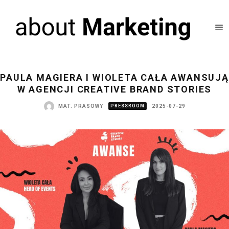
PAULA MAGIERA I WIOLETA CAŁA AWANSUJĄ
W AGENCJI CREATIVE BRAND STORIES
MAT. PRASOWY
PRESSROOM
2025-07-29