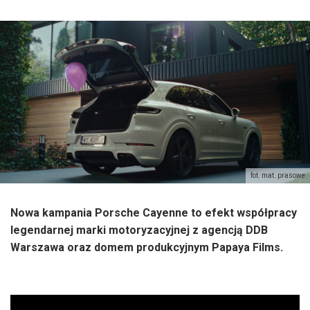
fot. mat. prasowe
Nowa kampania Porsche Cayenne to efekt współpracy
legendarnej marki motoryzacyjnej z agencją DDB
Warszawa oraz domem produkcyjnym Papaya Films.