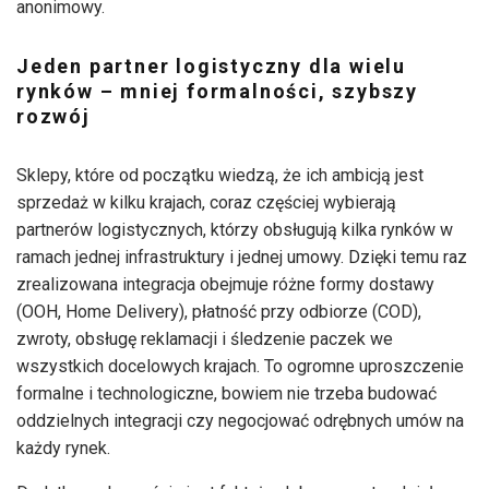
anonimowy.
Jeden partner logistyczny dla wielu
rynków – mniej formalności, szybszy
rozwój
Sklepy, które od początku wiedzą, że ich ambicją jest
sprzedaż w kilku krajach, coraz częściej wybierają
partnerów logistycznych, którzy obsługują kilka rynków w
ramach jednej infrastruktury i jednej umowy. Dzięki temu raz
zrealizowana integracja obejmuje różne formy dostawy
(OOH, Home Delivery), płatność przy odbiorze (COD),
zwroty, obsługę reklamacji i śledzenie paczek we
wszystkich docelowych krajach. To ogromne uproszczenie
formalne i technologiczne, bowiem nie trzeba budować
oddzielnych integracji czy negocjować odrębnych umów na
każdy rynek.