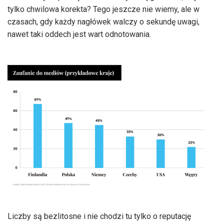
tylko chwilowa korekta? Tego jeszcze nie wiemy, ale w
czasach, gdy każdy nagłówek walczy o sekundę uwagi,
nawet taki oddech jest wart odnotowania.
Liczby są bezlitosne i nie chodzi tu tylko o reputację