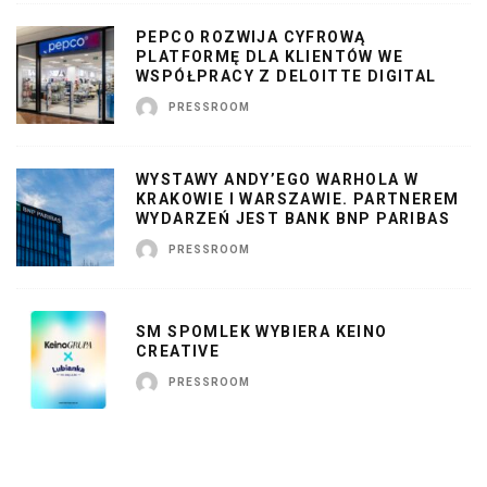
PEPCO ROZWIJA CYFROWĄ
PLATFORMĘ DLA KLIENTÓW WE
WSPÓŁPRACY Z DELOITTE DIGITAL
PRESSROOM
WYSTAWY ANDY’EGO WARHOLA W
KRAKOWIE I WARSZAWIE. PARTNEREM
WYDARZEŃ JEST BANK BNP PARIBAS
PRESSROOM
SM SPOMLEK WYBIERA KEINO
CREATIVE
PRESSROOM