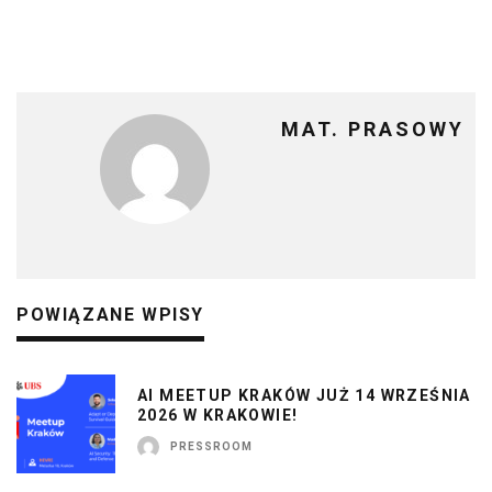
MAT. PRASOWY
POWIĄZANE WPISY
AI MEETUP KRAKÓW JUŻ 14 WRZEŚNIA
2026 W KRAKOWIE!
PRESSROOM