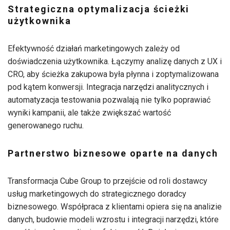
Strategiczna optymalizacja ścieżki
użytkownika
Efektywność działań marketingowych zależy od
doświadczenia użytkownika. Łączymy analizę danych z UX i
CRO, aby ścieżka zakupowa była płynna i zoptymalizowana
pod kątem konwersji. Integracja narzędzi analitycznych i
automatyzacja testowania pozwalają nie tylko poprawiać
wyniki kampanii, ale także zwiększać wartość
generowanego ruchu.
Partnerstwo biznesowe oparte na danych
Transformacja Cube Group to przejście od roli dostawcy
usług marketingowych do strategicznego doradcy
biznesowego. Współpraca z klientami opiera się na analizie
danych, budowie modeli wzrostu i integracji narzędzi, które