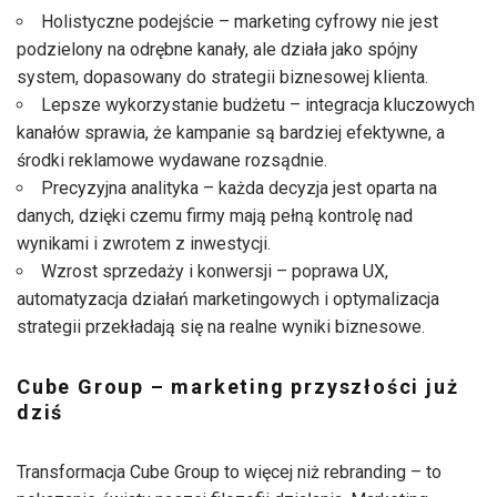
Holistyczne podejście – marketing cyfrowy nie jest
podzielony na odrębne kanały, ale działa jako spójny
system, dopasowany do strategii biznesowej klienta.
Lepsze wykorzystanie budżetu – integracja kluczowych
kanałów sprawia, że kampanie są bardziej efektywne, a
środki reklamowe wydawane rozsądnie.
Precyzyjna analityka – każda decyzja jest oparta na
danych, dzięki czemu firmy mają pełną kontrolę nad
wynikami i zwrotem z inwestycji.
Wzrost sprzedaży i konwersji – poprawa UX,
automatyzacja działań marketingowych i optymalizacja
strategii przekładają się na realne wyniki biznesowe.
Cube Group – marketing przyszłości już
dziś
Transformacja Cube Group to więcej niż rebranding – to