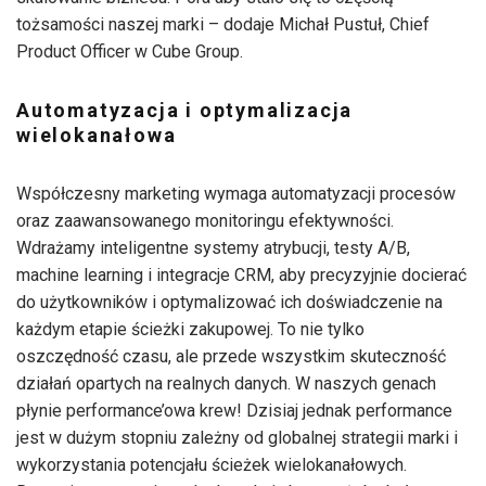
tożsamości naszej marki – dodaje Michał Pustuł, Chief
Product Officer w Cube Group.
Automatyzacja i optymalizacja
wielokanałowa
Współczesny marketing wymaga automatyzacji procesów
oraz zaawansowanego monitoringu efektywności.
Wdrażamy inteligentne systemy atrybucji, testy A/B,
machine learning i integracje CRM, aby precyzyjnie docierać
do użytkowników i optymalizować ich doświadczenie na
każdym etapie ścieżki zakupowej. To nie tylko
oszczędność czasu, ale przede wszystkim skuteczność
działań opartych na realnych danych. W naszych genach
płynie performance’owa krew! Dzisiaj jednak performance
jest w dużym stopniu zależny od globalnej strategii marki i
wykorzystania potencjału ścieżek wielokanałowych.