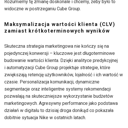
Rozumiemy tę zmianę doskonale i chcemy, żeby było to
widoczne w postrzeganiu Cube Group.
Maksymalizacja wartości klienta (CLV)
zamiast krótkoterminowych wyników
Skuteczna strategia marketingowa nie kończy się na
pojedynczej konwersji – kluczowe jest długoterminowe
budowanie wartości klienta. Dzięki analityce predykcyjnej
i automatyzacji Cube Group projektuje strategie, które
zwiększają retencję użytkowników, lojalność i ich wartość w
czasie. Personalizacja komunikacji, dynamiczne
segmentacje oraz inteligentne systemy rekomendacji
pozwalają na skuteczniejsze wykorzystanie budżetów
marketingowych. Agresywny performance jako podstawa
działań w digitalu to dzisiaj droga donikąd co pokazała
dobitnie sytuacja Nike w ostatnich latach.