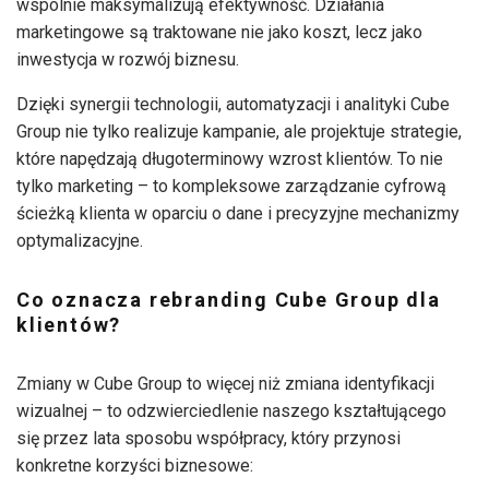
wspólnie maksymalizują efektywność. Działania
marketingowe są traktowane nie jako koszt, lecz jako
inwestycja w rozwój biznesu.
Dzięki synergii technologii, automatyzacji i analityki Cube
Group nie tylko realizuje kampanie, ale projektuje strategie,
które napędzają długoterminowy wzrost klientów. To nie
tylko marketing – to kompleksowe zarządzanie cyfrową
ścieżką klienta w oparciu o dane i precyzyjne mechanizmy
optymalizacyjne.
Co oznacza rebranding Cube Group dla
klientów?
Zmiany w Cube Group to więcej niż zmiana identyfikacji
wizualnej – to odzwierciedlenie naszego kształtującego
się przez lata sposobu współpracy, który przynosi
konkretne korzyści biznesowe: