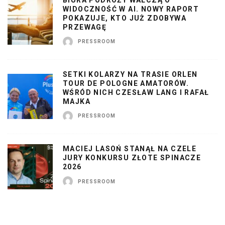
WIDOCZNOŚĆ W AI. NOWY RAPORT
POKAZUJE, KTO JUŻ ZDOBYWA
PRZEWAGĘ
PRESSROOM
SETKI KOLARZY NA TRASIE ORLEN
TOUR DE POLOGNE AMATORÓW.
WŚRÓD NICH CZESŁAW LANG I RAFAŁ
MAJKA
PRESSROOM
MACIEJ LASOŃ STANĄŁ NA CZELE
JURY KONKURSU ZŁOTE SPINACZE
2026
PRESSROOM