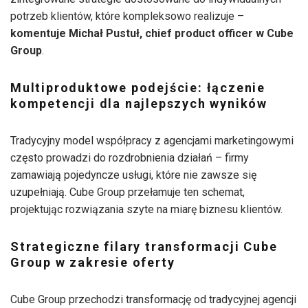
potrzeb klientów, które kompleksowo realizuje –
komentuje Michał Pustuł, chief product officer w Cube
Group
.
Multiproduktowe podejście: łączenie
kompetencji dla najlepszych wyników
Tradycyjny model współpracy z agencjami marketingowymi
często prowadzi do rozdrobnienia działań – firmy
zamawiają pojedyncze usługi, które nie zawsze się
uzupełniają. Cube Group przełamuje ten schemat,
projektując rozwiązania szyte na miarę biznesu klientów.
Strategiczne filary transformacji Cube
Group w zakresie oferty
Cube Group przechodzi transformację od tradycyjnej agencji