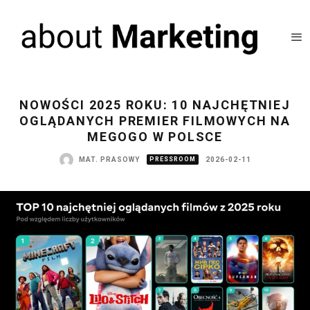
NOWOŚCI 2025 ROKU: 10 NAJCHĘTNIEJ
OGLĄDANYCH PREMIER FILMOWYCH NA
MEGOGO W POLSCE
MAT. PRASOWY
PRESSROOM
2026-02-11