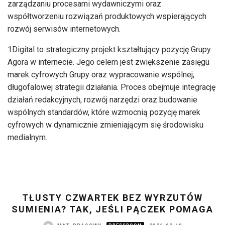
zarządzaniu procesami wydawniczymi oraz
współtworzeniu rozwiązań produktowych wspierających
rozwój serwisów internetowych.
1Digital to strategiczny projekt kształtujący pozycję Grupy
Agora w internecie. Jego celem jest zwiększenie zasięgu
marek cyfrowych Grupy oraz wypracowanie wspólnej,
długofalowej strategii działania. Proces obejmuje integrację
działań redakcyjnych, rozwój narzędzi oraz budowanie
wspólnych standardów, które wzmocnią pozycję marek
cyfrowych w dynamicznie zmieniającym się środowisku
medialnym.
TŁUSTY CZWARTEK BEZ WYRZUTÓW
SUMIENIA? TAK, JEŚLI PĄCZEK POMAGA