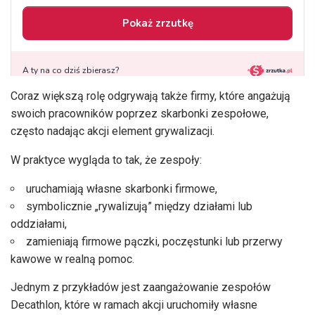
Coraz większą rolę odgrywają także firmy, które angażują
swoich pracowników poprzez skarbonki zespołowe,
często nadając akcji element grywalizacji.
W praktyce wygląda to tak, że zespoły:
uruchamiają własne skarbonki firmowe,
symbolicznie „rywalizują” między działami lub
oddziałami,
zamieniają firmowe pączki, poczęstunki lub przerwy
kawowe w realną pomoc.
Jednym z przykładów jest zaangażowanie zespołów
Decathlon, które w ramach akcji uruchomiły własne