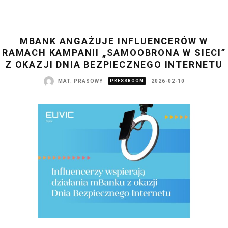
MBANK ANGAŻUJE INFLUENCERÓW W
RAMACH KAMPANII „SAMOOBRONA W SIECI”
Z OKAZJI DNIA BEZPIECZNEGO INTERNETU
MAT. PRASOWY
PRESSROOM
2026-02-10