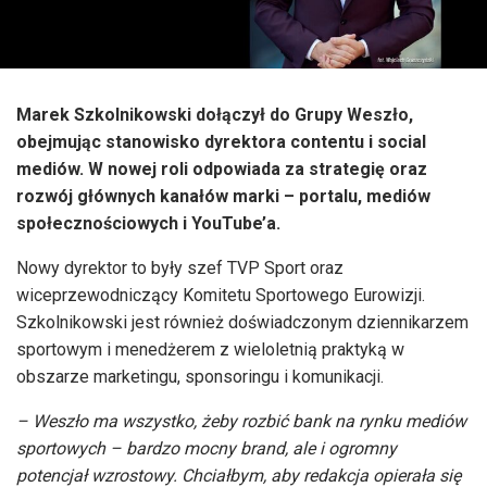
Marek Szkolnikowski dołączył do Grupy Weszło,
obejmując stanowisko dyrektora contentu i social
mediów. W nowej roli odpowiada za strategię oraz
rozwój głównych kanałów marki – portalu, mediów
społecznościowych i YouTube’a.
Nowy dyrektor to były szef TVP Sport oraz
wiceprzewodniczący Komitetu Sportowego Eurowizji.
Szkolnikowski jest również doświadczonym dziennikarzem
sportowym i menedżerem z wieloletnią praktyką w
obszarze marketingu, sponsoringu i komunikacji.
–
Weszło ma wszystko, żeby rozbić bank na rynku mediów
sportowych – bardzo mocny brand, ale i ogromny
potencjał wzrostowy. Chciałbym, aby redakcja opierała się