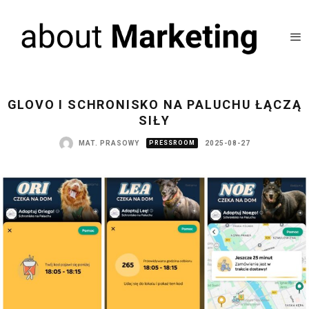
GLOVO I SCHRONISKO NA PALUCHU ŁĄCZĄ
SIŁY
MAT. PRASOWY
PRESSROOM
2025-08-27