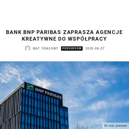
BANK BNP PARIBAS ZAPRASZA AGENCJE
KREATYWNE DO WSPÓŁPRACY
MAT. PRASOWY
PRESSROOM
2025-08-27
fot. mat. prasowe