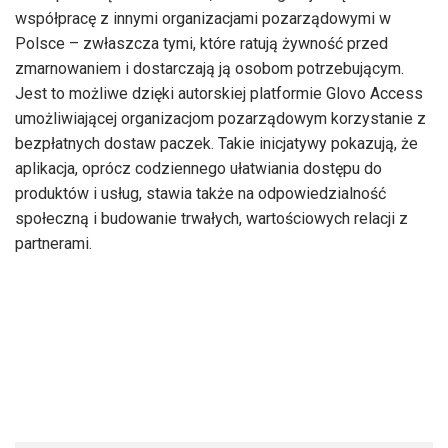
współpracę z innymi organizacjami pozarządowymi w
Polsce – zwłaszcza tymi, które ratują żywność przed
zmarnowaniem i dostarczają ją osobom potrzebującym.
Jest to możliwe dzięki autorskiej platformie Glovo Access
umożliwiającej organizacjom pozarządowym korzystanie z
bezpłatnych dostaw paczek. Takie inicjatywy pokazują, że
aplikacja, oprócz codziennego ułatwiania dostępu do
produktów i usług, stawia także na odpowiedzialność
społeczną i budowanie trwałych, wartościowych relacji z
partnerami.