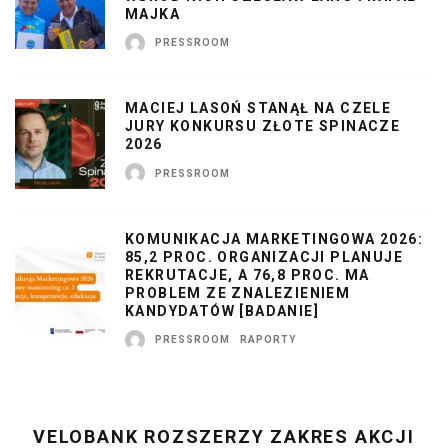
MAJKA
PRESSROOM
MACIEJ LASOŃ STANĄŁ NA CZELE
JURY KONKURSU ZŁOTE SPINACZE
2026
PRESSROOM
KOMUNIKACJA MARKETINGOWA 2026:
85,2 PROC. ORGANIZACJI PLANUJE
REKRUTACJE, A 76,8 PROC. MA
PROBLEM ZE ZNALEZIENIEM
KANDYDATÓW [BADANIE]
PRESSROOM
RAPORTY
VELOBANK ROZSZERZY ZAKRES AKCJI