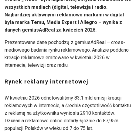
wszystkich mediach (digital, telewizja i radio.
Najbardziej aktywnymi reklamowo markami w digital
była marka Temu, Media Expert i Allegro – wynika z
danych gemiusAdReal za kwiecień 2026.
Prezentowane dane pochodzą z gemiusAdReal – cross-
mediowego badania rynku reklamowego. Analizie poddano
kreacje reklamowe emitowane w kwietniu 2026 w
internecie, telewizji oraz radiu.
Rynek reklamy internetowej
W kwietniu 2026 odnotowaliśmy 83,1 mld emisji kreacji
reklamowych w internecie, a średnia częstotliwość kontaktu
z reklamą na użytkownika wyniosła 2910 kontaktów.
Działania reklamowe online dotarły łącznie do 87,95%
populacji Polaków w wieku od 7 do 75 lat.