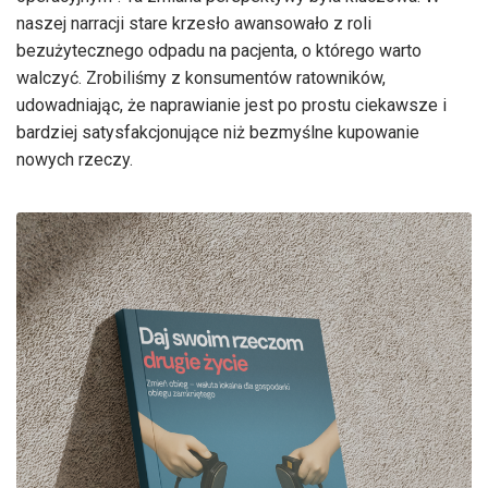
naszej narracji stare krzesło awansowało z roli
bezużytecznego odpadu na pacjenta, o którego warto
walczyć. Zrobiliśmy z konsumentów ratowników,
udowadniając, że naprawianie jest po prostu ciekawsze i
bardziej satysfakcjonujące niż bezmyślne kupowanie
nowych rzeczy.