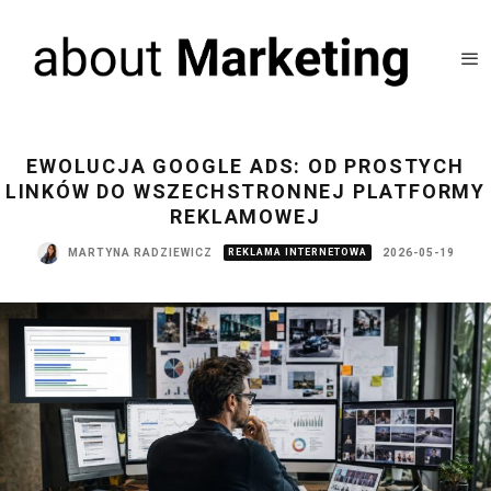
EWOLUCJA GOOGLE ADS: OD PROSTYCH
LINKÓW DO WSZECHSTRONNEJ PLATFORMY
REKLAMOWEJ
MARTYNA RADZIEWICZ
REKLAMA INTERNETOWA
2026-05-19