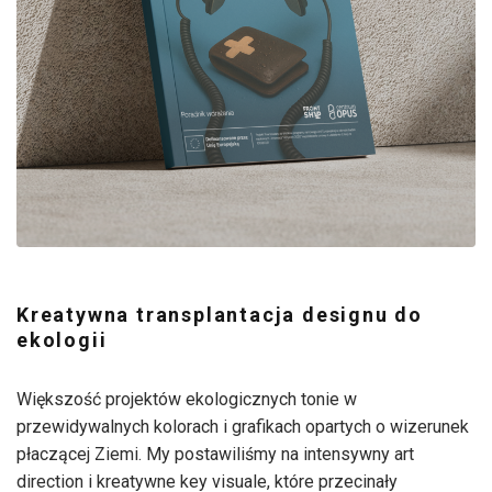
Kreatywna transplantacja designu do
ekologii
Większość projektów ekologicznych tonie w
przewidywalnych kolorach i grafikach opartych o wizerunek
płaczącej Ziemi. My postawiliśmy na intensywny art
direction i kreatywne key visuale, które przecinały