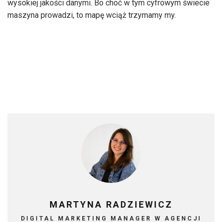
wysokiej jakości danymi. Bo choć w tym cyfrowym świecie
maszyna prowadzi, to mapę wciąż trzymamy my.
MARTYNA RADZIEWICZ
DIGITAL MARKETING MANAGER W AGENCJI