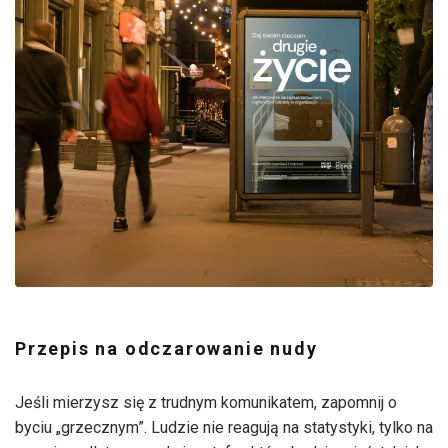
Przepis na odczarowanie nudy
Jeśli mierzysz się z trudnym komunikatem, zapomnij o
byciu „grzecznym”. Ludzie nie reagują na statystyki, tylko na