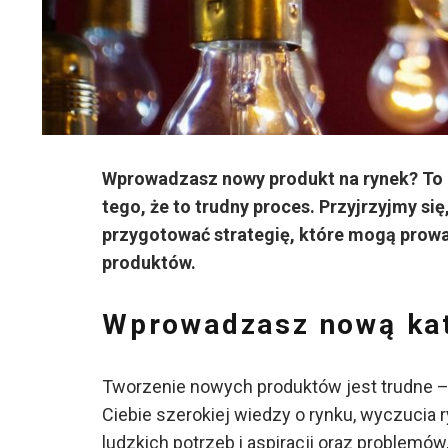
Wprowadzasz nowy produkt na rynek? To 
tego, że to trudny proces. Przyjrzyjmy się
przygotować strategię, które mogą prowa
produktów.
Wprowadzasz nową kat
Tworzenie nowych produktów jest trudne –
Ciebie szerokiej wiedzy o rynku, wyczucia
ludzkich potrzeb i aspiracji oraz problemów