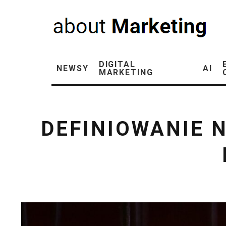
DIGITAL
NEWSY
AI
MARKETING
DEFINIOWANIE 