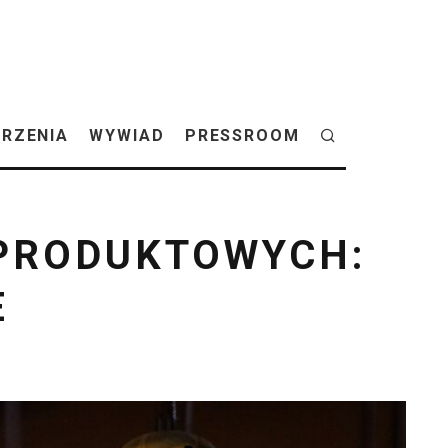
RZENIA
WYWIAD
PRESSROOM
 PRODUKTOWYCH:
E