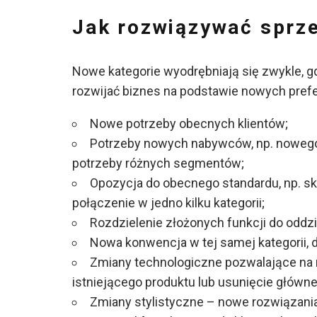
Jak rozwiązywać sprze
Nowe kategorie wyodrębniają się zwykle, g
rozwijać biznes na podstawie nowych prefer
Nowe potrzeby obecnych klientów;
Potrzeby nowych nabywców, np. nowego
potrzeby różnych segmentów;
Opozycja do obecnego standardu, np. sk
połączenie w jedno kilku kategorii;
Rozdzielenie złożonych funkcji do oddzi
Nowa konwencja w tej samej kategorii, 
Zmiany technologiczne pozwalające na n
istniejącego produktu lub usunięcie główne
Zmiany stylistyczne – nowe rozwiązania