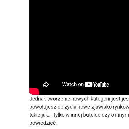
Jednak tworzenie nowych kategorii jest jes
powołujesz do życia nowe zjawisko rynkow
takie jak…, tylko w innej butelce czy o in
powiedzieć: