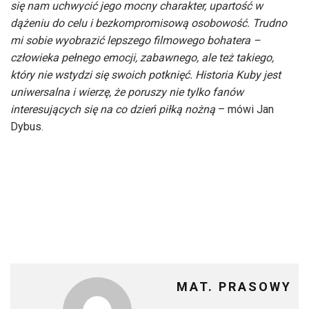
się nam uchwycić jego mocny charakter, upartość w
dążeniu do celu i bezkompromisową osobowość. Trudno
mi sobie wyobrazić lepszego filmowego bohatera –
człowieka pełnego emocji, zabawnego, ale też takiego,
który nie wstydzi się swoich potknięć. Historia Kuby jest
uniwersalna i wierzę, że poruszy nie tylko fanów
interesujących się na co dzień piłką nożną
– mówi Jan
Dybus.
MAT. PRASOWY