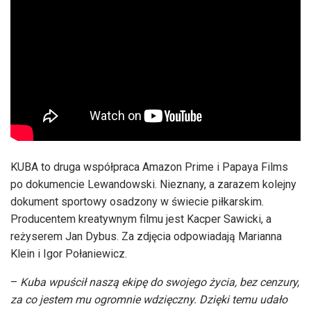
KUBA to druga współpraca Amazon Prime i Papaya Films
po dokumencie Lewandowski. Nieznany, a zarazem kolejny
dokument sportowy osadzony w świecie piłkarskim.
Producentem kreatywnym filmu jest Kacper Sawicki, a
reżyserem Jan Dybus. Za zdjęcia odpowiadają Marianna
Klein i Igor Połaniewicz.
–
Kuba wpuścił naszą ekipę do swojego życia, bez cenzury,
za co jestem mu ogromnie wdzięczny. Dzięki temu udało