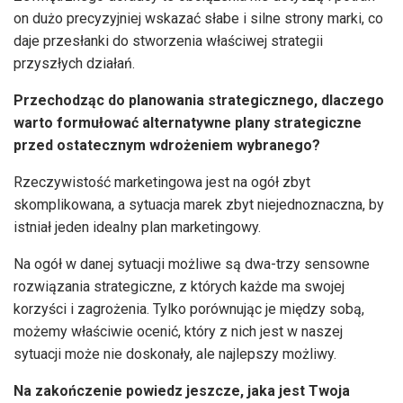
on dużo precyzyjniej wskazać słabe i silne strony marki, co
daje przesłanki do stworzenia właściwej strategii
przyszłych działań.
Przechodząc do planowania strategicznego, dlaczego
warto formułować alternatywne plany strategiczne
przed ostatecznym wdrożeniem wybranego?
Rzeczywistość marketingowa jest na ogół zbyt
skomplikowana, a sytuacja marek zbyt niejednoznaczna, by
istniał jeden idealny plan marketingowy.
Na ogół w danej sytuacji możliwe są dwa-trzy sensowne
rozwiązania strategiczne, z których każde ma swojej
korzyści i zagrożenia. Tylko porównując je między sobą,
możemy właściwie ocenić, który z nich jest w naszej
sytuacji może nie doskonały, ale najlepszy możliwy.
Na zakończenie powiedz jeszcze, jaka jest Twoja