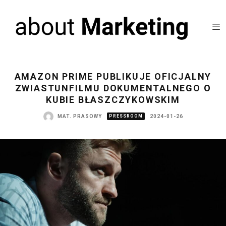
AMAZON PRIME PUBLIKUJE OFICJALNY
ZWIASTUNFILMU DOKUMENTALNEGO O
KUBIE BŁASZCZYKOWSKIM
MAT. PRASOWY
PRESSROOM
2024-01-26