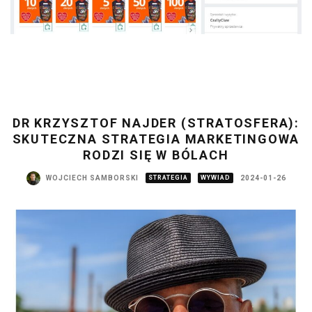
DR KRZYSZTOF NAJDER (STRATOSFERA):
SKUTECZNA STRATEGIA MARKETINGOWA
RODZI SIĘ W BÓLACH
WOJCIECH SAMBORSKI
STRATEGIA
WYWIAD
2024-01-26