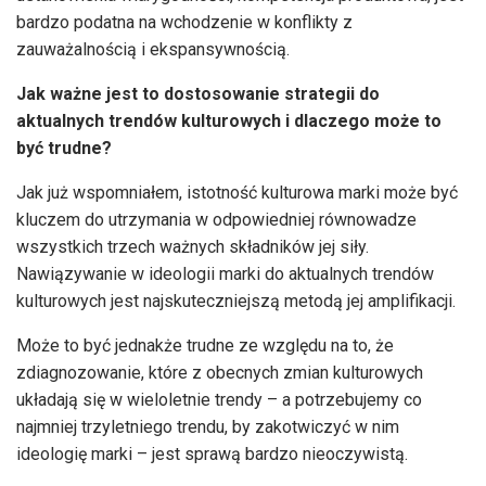
bardzo podatna na wchodzenie w konflikty z
zauważalnością i ekspansywnością.
Jak ważne jest to dostosowanie strategii do
aktualnych trendów kulturowych i dlaczego może to
być trudne?
Jak już wspomniałem, istotność kulturowa marki może być
kluczem do utrzymania w odpowiedniej równowadze
wszystkich trzech ważnych składników jej siły.
Nawiązywanie w ideologii marki do aktualnych trendów
kulturowych jest najskuteczniejszą metodą jej amplifikacji.
Może to być jednakże trudne ze względu na to, że
zdiagnozowanie, które z obecnych zmian kulturowych
układają się w wieloletnie trendy – a potrzebujemy co
najmniej trzyletniego trendu, by zakotwiczyć w nim
ideologię marki – jest sprawą bardzo nieoczywistą.