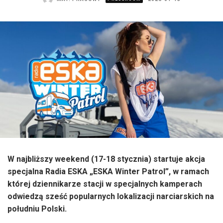
W najbliższy weekend (17-18 stycznia) startuje akcja
specjalna Radia ESKA „ESKA Winter Patrol”, w ramach
której dziennikarze stacji w specjalnych kamperach
odwiedzą sześć popularnych lokalizacji narciarskich na
południu Polski.