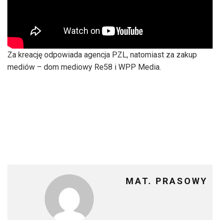
Za kreację odpowiada agencja PZL, natomiast za zakup
mediów – dom mediowy Re58 i WPP Media.
MAT. PRASOWY