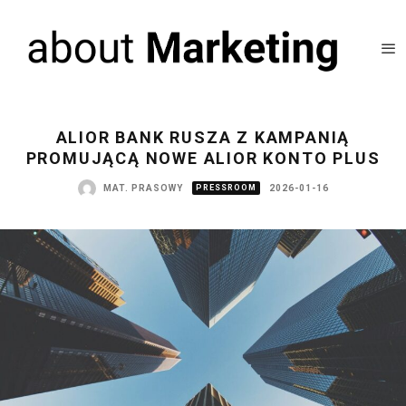
ALIOR BANK RUSZA Z KAMPANIĄ
PROMUJĄCĄ NOWE ALIOR KONTO PLUS
MAT. PRASOWY
PRESSROOM
2026-01-16