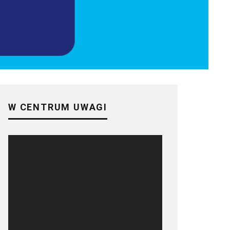
W CENTRUM UWAGI