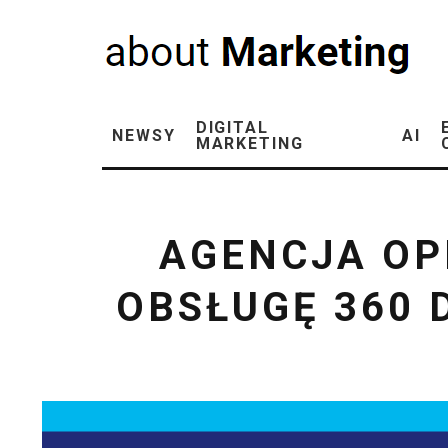
DIGITAL
NEWSY
AI
MARKETING
AGENCJA OP
OBSŁUGĘ 360 