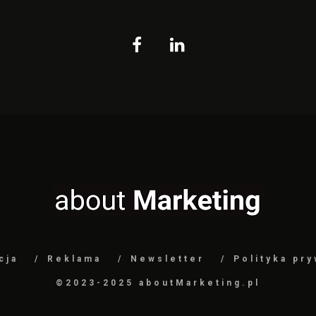
cja
Reklama
Newsletter
Polityka pr
©2023-2025 aboutMarketing.pl